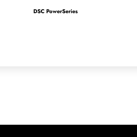
DSC PowerSeries