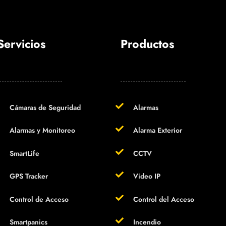
Servicios
Productos
Cámaras de Seguridad
Alarmas
Alarmas y Monitoreo
Alarma Exterior
SmartLife
CCTV
GPS Tracker
Video IP
Control de Acceso
Control del Acceso
Smartpanics
Incendio