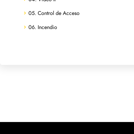
05. Control de Acceso
06. Incendio