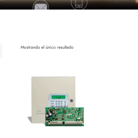
Mostrando el único resultado