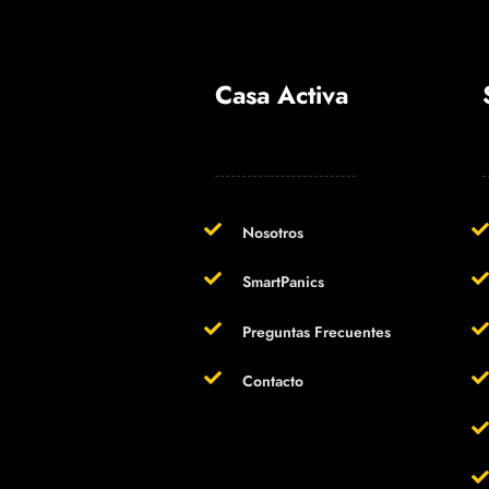
Casa Activa
Nosotros
SmartPanics
Preguntas Frecuentes
Contacto