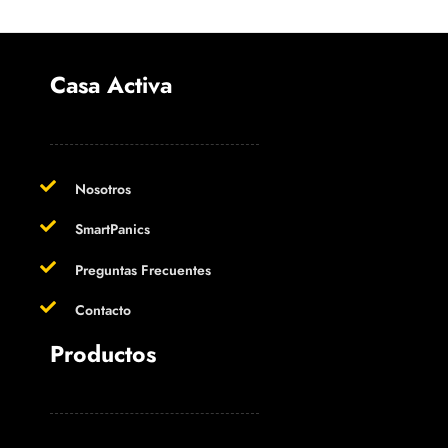
Casa Activa
Nosotros
SmartPanics
Preguntas Frecuentes
Contacto
Productos