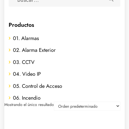
Productos
01. Alarmas
02. Alarma Exterior
03. CCTV
04. Video IP
05. Control de Acceso
06. Incendio
Mostrando el único resultado