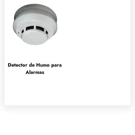
Detector de Humo para
Alarmas