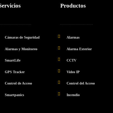
Servicios
Productos
Cámaras de Seguridad
Alarmas
Alarmas y Monitoreo
Alarma Exterior
SmartLife
CCTV
GPS Tracker
Video IP
Control de Acceso
Control del Acceso
Smartpanics
Incendio