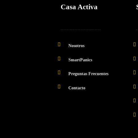
Casa Activa
Nosotros
SmartPanics
Preguntas Frecuentes
Contacto