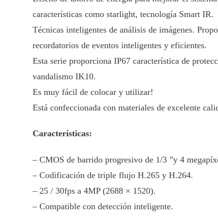
características como starlight, tecnología Smart IR.
Técnicas inteligentes de análisis de imágenes. Prop
recordatorios de eventos inteligentes y eficientes.
Esta serie proporciona IP67 característica de protecc
vandalismo IK10.
Es muy fácil de colocar y utilizar!
Está confeccionada con materiales de excelente cali
Características:
– CMOS de barrido progresivo de 1/3 ”y 4 megapíxe
– Codificación de triple flujo H.265 y H.264.
– 25 / 30fps a 4MP (2688 × 1520).
– Compatible con detección inteligente.