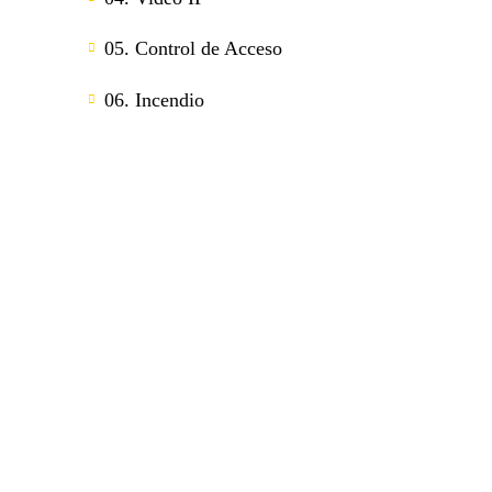
05. Control de Acceso
06. Incendio