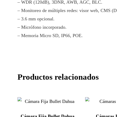
– WDR (120dB), 3DNR, AWB, AGC, BLC.
– Monitoreo de múltiples redes: visor web, CMS (
– 3.6 mm opcional.
– Micrófono incorporado.
– Memoria Micro SD, IP66, POE.
Productos relacionados
Cámara Fija Bullet Dahua
Cámaras 