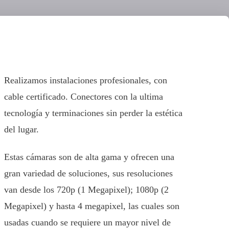
Realizamos instalaciones profesionales, con
cable certificado. Conectores con la ultima
tecnología y terminaciones sin perder la estética
del lugar.
Estas cámaras son de alta gama y ofrecen una
gran variedad de soluciones, sus resoluciones
van desde los 720p (1 Megapixel); 1080p (2
Megapixel) y hasta 4 megapixel, las cuales son
usadas cuando se requiere un mayor nivel de