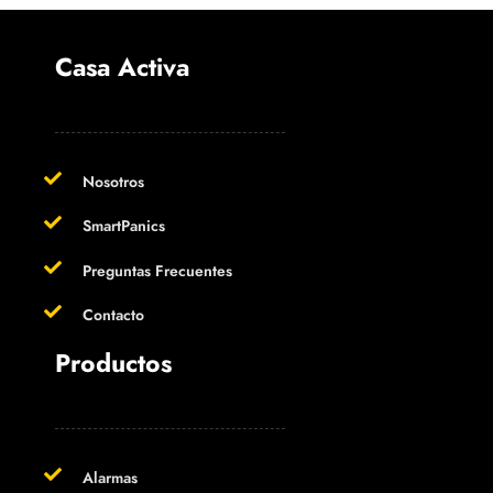
Casa Activa
Nosotros
SmartPanics
Preguntas Frecuentes
Contacto
Productos
Alarmas