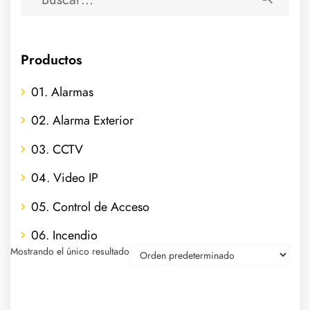
Productos
01. Alarmas
02. Alarma Exterior
03. CCTV
04. Video IP
05. Control de Acceso
06. Incendio
Mostrando el único resultado