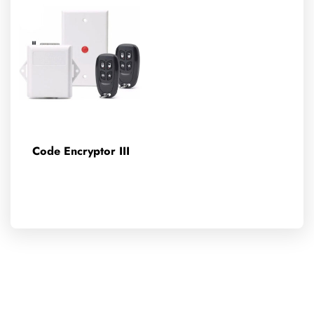
Code Encryptor III